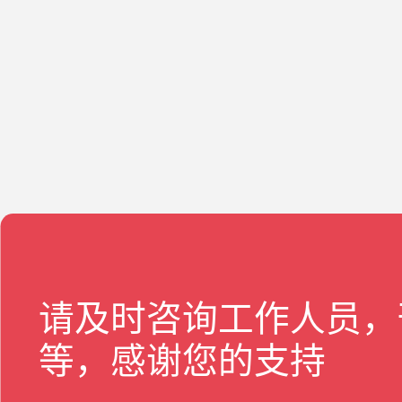
请及时咨询工作人员，
等，感谢您的支持