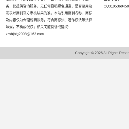
务，仅提供咨询服务，无任何投稿绿色通道，是否录用及
QQ3105360450
发表以期刊官方审核结果为准。本站引用期刊名称、商标
及内容仅为合理说明服务，符合商标法、著作权法等法律
法规，不构成侵权；相关问题投诉或建议：
zzsbjbtg2008@163.com
Copyright © 2026 All Rights 