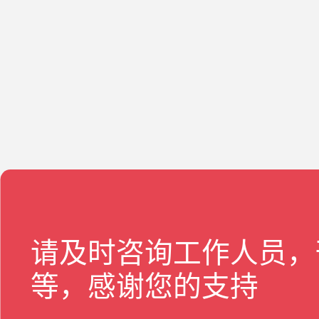
请及时咨询工作人员，
等，感谢您的支持