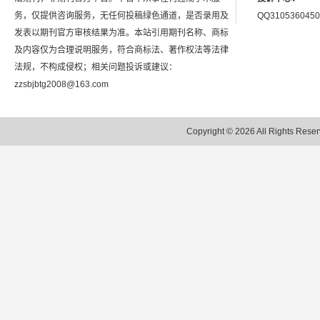
务，仅提供咨询服务，无任何投稿绿色通道，是否录用及
QQ3105360450
发表以期刊官方审核结果为准。本站引用期刊名称、商标
及内容仅为合理说明服务，符合商标法、著作权法等法律
法规，不构成侵权；相关问题投诉或建议：
zzsbjbtg2008@163.com
Copyright © 2026 All Rights 