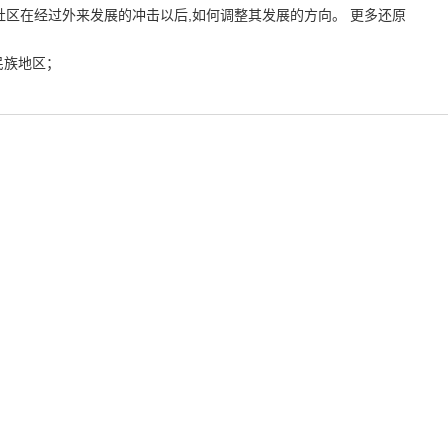
社区在经过外来发展的冲击以后,如何调整其发展的方向。 更多还原
民族地区；