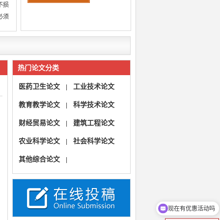
不损
必须
热门论文分类
医药卫生论文
工业技术论文
|
教育教学论文
科学技术论文
|
财经贸易论文
建筑工程论文
|
农业科学论文
社会科学论文
|
其他综合论文
|
现在有优惠活动吗