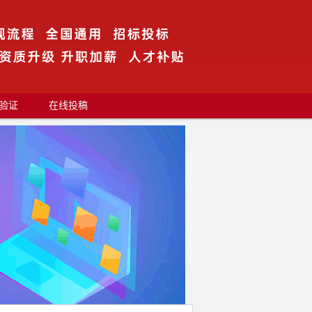
验证
在线投稿