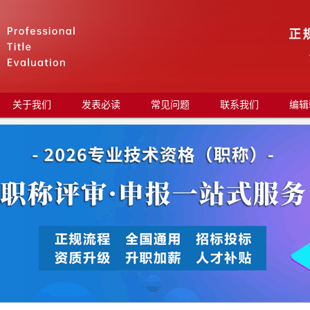
关于我们
发表必读
常见问题
联系我们
编辑