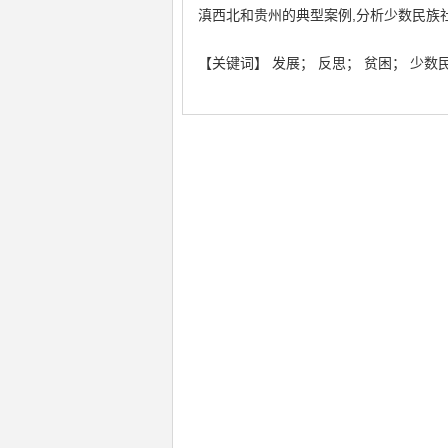
滇西北和贵州的典型案例,分析少数民族
【关键词】 发展； 反思； 贫困； 少数