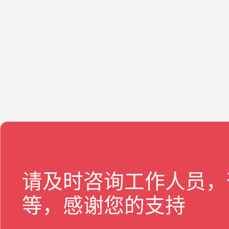
请及时咨询工作人员，
等，感谢您的支持