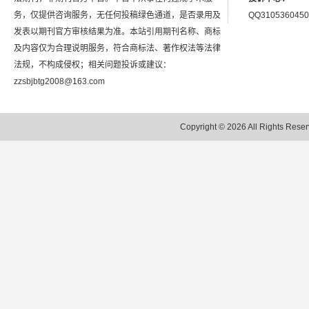
务，仅提供咨询服务，无任何投稿绿色通道，是否录用及
QQ3105360450
发表以期刊官方审核结果为准。本站引用期刊名称、商标
及内容仅为合理说明服务，符合商标法、著作权法等法律
法规，不构成侵权；相关问题投诉或建议：
zzsbjbtg2008@163.com
Copyright © 2026 All Rights 