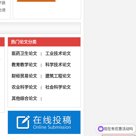
不损
必须
热门论文分类
医药卫生论文
工业技术论文
|
教育教学论文
科学技术论文
|
财经贸易论文
建筑工程论文
|
农业科学论文
社会科学论文
|
其他综合论文
|
现在有优惠活动吗