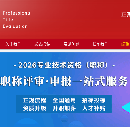
关于我们
发表必读
常见问题
联系我们
编辑