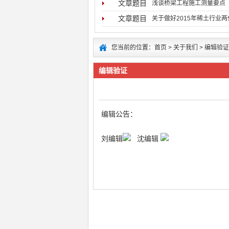
文章题目
浅谈桥梁工程施工测量要点
文章题目
关于做好2015年稀土行业
您当前的位置：
首页
>
关于我们
>
编辑验证
编辑验证
编辑公告：
刘编辑
沈编辑