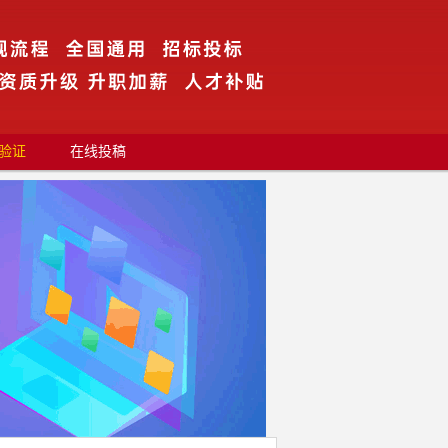
验证
在线投稿