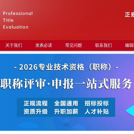
关于我们
发表必读
常见问题
联系我们
编辑