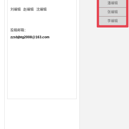
潘编辑
刘编辑
赵编辑 沈编辑
张编辑
李编辑
投稿邮箱：
zzsbjbtg2008@163.com