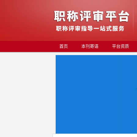
首页
本刊寄语
平台资质