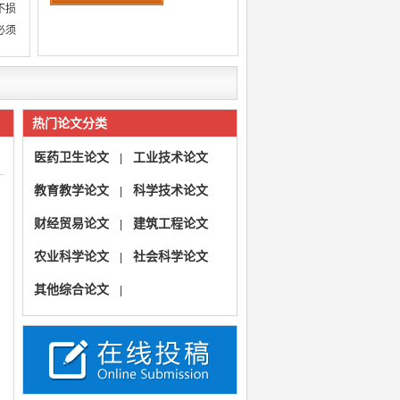
不损
必须
热门论文分类
医药卫生论文
工业技术论文
|
教育教学论文
科学技术论文
|
财经贸易论文
建筑工程论文
|
农业科学论文
社会科学论文
|
其他综合论文
|