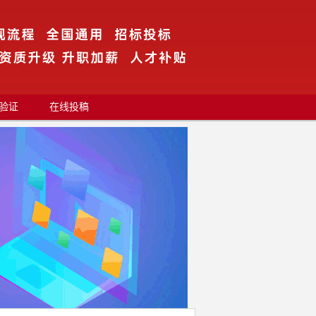
验证
在线投稿