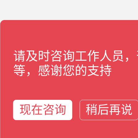
请及时咨询工作人员，
等，感谢您的支持
现在咨询
稍后再说