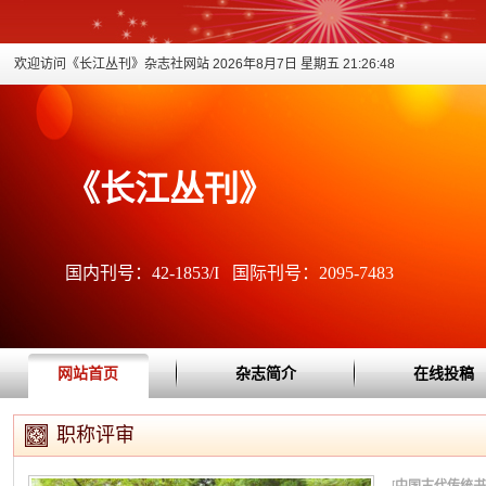
欢迎访问《长江丛刊》杂志社网站
2026年8月7日 星期五 21:26:48
《长江丛刊》
国内刊号：42-1853/I 国际刊号：2095-7483
网站首页
杂志简介
在线投稿
职称评审