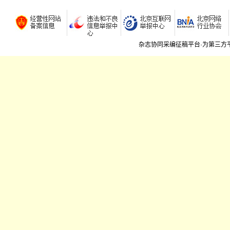
杂志协同采编征稿平台·为第三方