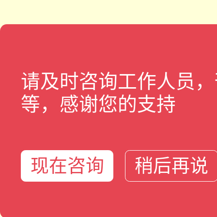
请及时咨询工作人员，
等，感谢您的支持
现在咨询
稍后再说